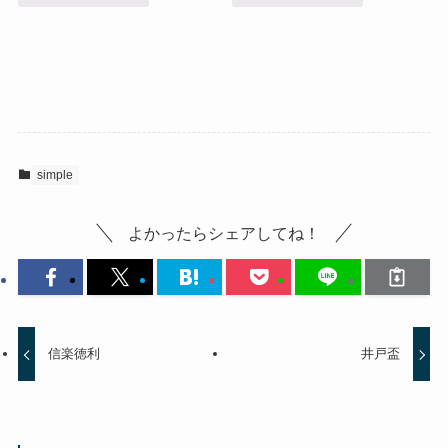
simple
よかったらシェアしてね！
信楽徳利
井戸盃