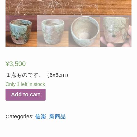
¥
3,500
１点ものです。（6x6cm）
Only 1 left in stock
Add to cart
Categories:
信楽
,
新商品