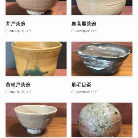
井戸茶碗
奥高麗茶碗
2022年9月21日
2022年9月21日
黄瀬戸茶碗
刷毛目盃
2022年9月21日
2022年9月16日