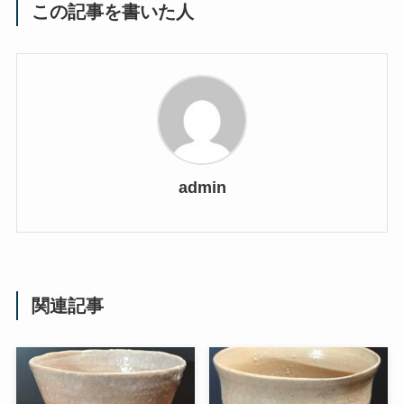
この記事を書いた人
admin
関連記事