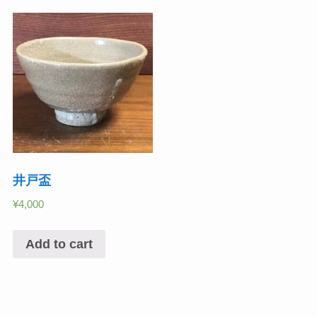
井戸盃
¥
4,000
Add to cart