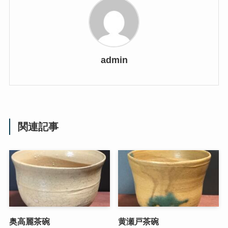
admin
関連記事
奥高麗茶碗
黄瀬戸茶碗