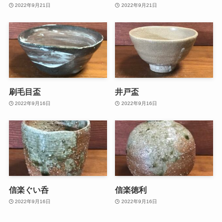
2022年9月21日
2022年9月21日
刷毛目盃
井戸盃
2022年9月16日
2022年9月16日
信楽ぐい呑
信楽徳利
2022年9月16日
2022年9月16日