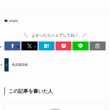
simple
よかったらシェアしてね！
奥高麗茶碗
この記事を書いた人