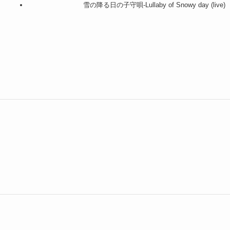
雪の降る日の子守唄-Lullaby of Snowy day (live)