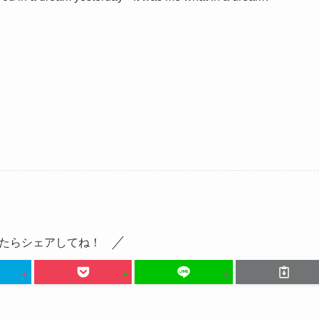
たらシェアしてね！