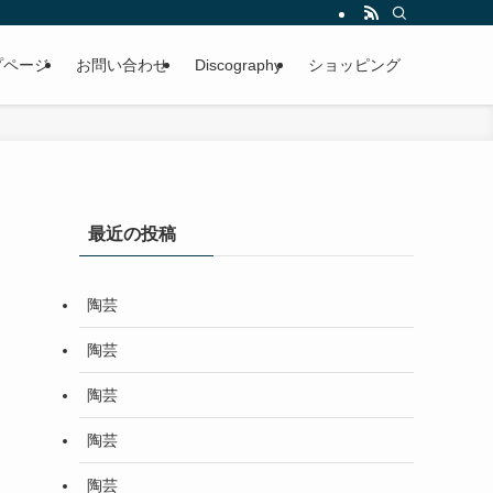
プページ
お問い合わせ
Discography
ショッピング
最近の投稿
陶芸
陶芸
陶芸
陶芸
陶芸