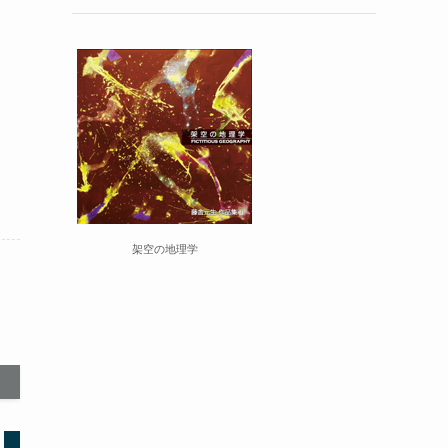
架空の地理学